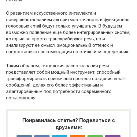
С развитием искусственного интеллекта и
совершенствованием алгоритмов точность и функционал
голосовых email будут только улучшаться. В будущем
возможно появление еще более интегрированных систем,
которые не просто транскрибируют речь, но и
анализируют ее смысл, эмоциональный оттенок и
предоставляют рекомендации по стилю или содержанию.
Таким образом, технология распознавания речи
представляет собой мощный инструмент, способный
трансформировать привычный процесс создания email-
сообщений, делая его более эффективным и
адаптированным под потребности современного
пользователя.
Понравилась статья? Поделиться с
друзьями: