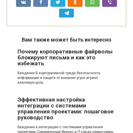
Вам также может быть интересно
Почему корпоративные файрволы
блокируют письма и как это
избежать
Введение В корпоративной среде безопасность
информации и защита от внешних угроз играют
ключевую роль.
Эффективная настройка
интеграции с системами
управления проектами: пошаговое
руководство
Введение в интеграцию с системами управления
проектами Современный бизнес и IT-среда немыслимы