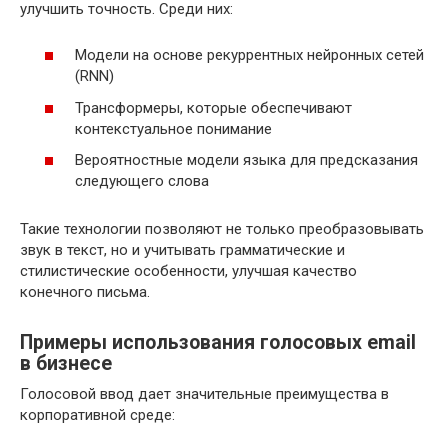
улучшить точность. Среди них:
Модели на основе рекуррентных нейронных сетей
(RNN)
Трансформеры, которые обеспечивают
контекстуальное понимание
Вероятностные модели языка для предсказания
следующего слова
Такие технологии позволяют не только преобразовывать
звук в текст, но и учитывать грамматические и
стилистические особенности, улучшая качество
конечного письма.
Примеры использования голосовых email
в бизнесе
Голосовой ввод дает значительные преимущества в
корпоративной среде: