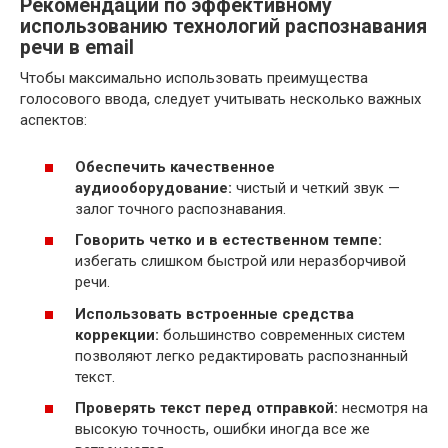
Рекомендации по эффективному
использованию технологий распознавания
речи в email
Чтобы максимально использовать преимущества
голосового ввода, следует учитывать несколько важных
аспектов:
Обеспечить качественное
аудиооборудование:
чистый и четкий звук —
залог точного распознавания.
Говорить четко и в естественном темпе:
избегать слишком быстрой или неразборчивой
речи.
Использовать встроенные средства
коррекции:
большинство современных систем
позволяют легко редактировать распознанный
текст.
Проверять текст перед отправкой:
несмотря на
высокую точность, ошибки иногда все же