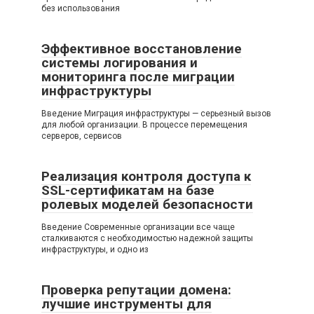
без использования
Эффективное восстановление
системы логирования и
мониторинга после миграции
инфраструктуры
Введение Миграция инфраструктуры — серьезный вызов
для любой организации. В процессе перемещения
серверов, сервисов
Реализация контроля доступа к
SSL-сертификатам на базе
ролевых моделей безопасности
Введение Современные организации все чаще
сталкиваются с необходимостью надежной защиты
инфраструктуры, и одно из
Проверка репутации домена:
лучшие инструменты для