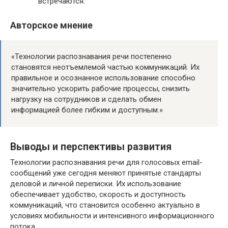
встречаются.
Авторское мнение
«Технологии распознавания речи постепенно
становятся неотъемлемой частью коммуникаций. Их
правильное и осознанное использование способно
значительно ускорить рабочие процессы, снизить
нагрузку на сотрудников и сделать обмен
информацией более гибким и доступным.»
Выводы и перспективы развития
Технологии распознавания речи для голосовых email-
сообщений уже сегодня меняют принятые стандарты
деловой и личной переписки. Их использование
обеспечивает удобство, скорость и доступность
коммуникаций, что становится особенно актуально в
условиях мобильности и интенсивного информационного
потока.