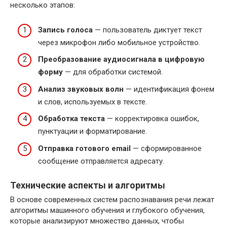
несколько этапов:
Запись голоса
— пользователь диктует текст
через микрофон либо мобильное устройство.
Преобразование аудиосигнала в цифровую
форму
— для обработки системой.
Анализ звуковых волн
— идентификация фонем
и слов, используемых в тексте.
Обработка текста
— корректировка ошибок,
пунктуации и форматирование.
Отправка готового email
— сформированное
сообщение отправляется адресату.
Технические аспекты и алгоритмы
В основе современных систем распознавания речи лежат
алгоритмы машинного обучения и глубокого обучения,
которые анализируют множество данных, чтобы