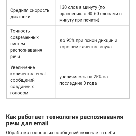
130 слов в минуту (по
Средняя скорость
сравнению с 40-60 словами в
диктовки
минуту при печати)
Точность
современных
до 95% при ясной дикции и
систем
хорошем качестве звука
распознавания
речи
Увеличение
количества email-
увеличилось на 25% за
сообщений,
последние 3 года
созданных
голосом
Как работает технология распознавания
речи для email
Обработка голосовых сообщений включает в себя