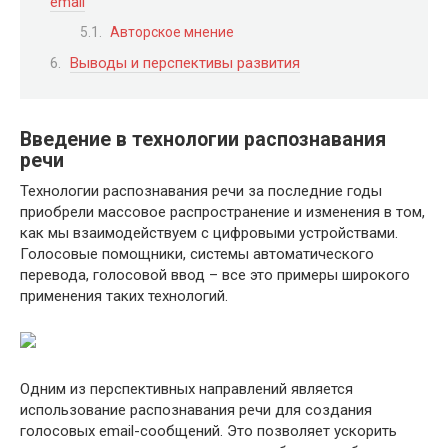
email
Авторское мнение
Выводы и перспективы развития
Введение в технологии распознавания
речи
Технологии распознавания речи за последние годы
приобрели массовое распространение и изменения в том,
как мы взаимодействуем с цифровыми устройствами.
Голосовые помощники, системы автоматического
перевода, голосовой ввод – все это примеры широкого
применения таких технологий.
Одним из перспективных направлений является
использование распознавания речи для создания
голосовых email-сообщений. Это позволяет ускорить