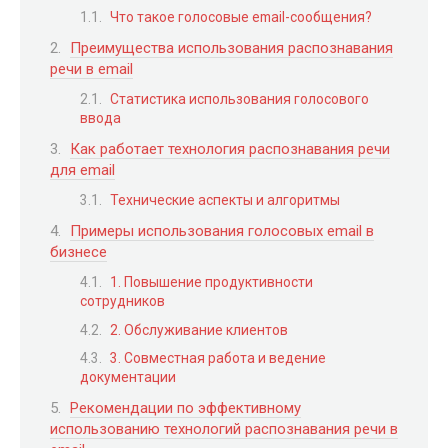
Что такое голосовые email-сообщения?
Преимущества использования распознавания
речи в email
Статистика использования голосового
ввода
Как работает технология распознавания речи
для email
Технические аспекты и алгоритмы
Примеры использования голосовых email в
бизнесе
1. Повышение продуктивности
сотрудников
2. Обслуживание клиентов
3. Совместная работа и ведение
документации
Рекомендации по эффективному
использованию технологий распознавания речи в