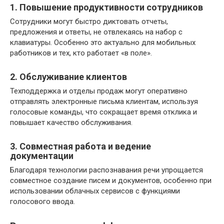
1. Повышение продуктивности сотрудников
Сотрудники могут быстро диктовать отчеты,
предложения и ответы, не отвлекаясь на набор с
клавиатуры. Особенно это актуально для мобильных
работников и тех, кто работает «в поле».
2. Обслуживание клиентов
Техподдержка и отделы продаж могут оперативно
отправлять электронные письма клиентам, используя
голосовые команды, что сокращает время отклика и
повышает качество обслуживания.
3. Совместная работа и ведение
документации
Благодаря технологии распознавания речи упрощается
совместное создание писем и документов, особенно при
использовании облачных сервисов с функциями
голосового ввода.