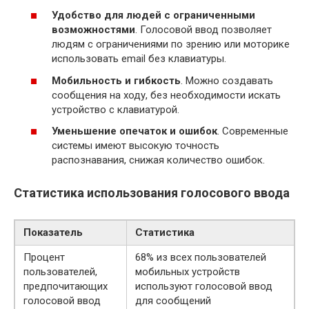
Удобство для людей с ограниченными
возможностями
. Голосовой ввод позволяет
людям с ограничениями по зрению или моторике
использовать email без клавиатуры.
Мобильность и гибкость
. Можно создавать
сообщения на ходу, без необходимости искать
устройство с клавиатурой.
Уменьшение опечаток и ошибок
. Современные
системы имеют высокую точность
распознавания, снижая количество ошибок.
Статистика использования голосового ввода
Показатель
Статистика
Процент
68% из всех пользователей
пользователей,
мобильных устройств
предпочитающих
используют голосовой ввод
голосовой ввод
для сообщений