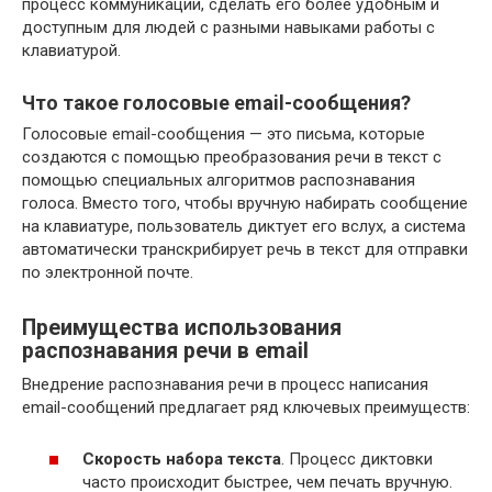
процесс коммуникации, сделать его более удобным и
доступным для людей с разными навыками работы с
клавиатурой.
Что такое голосовые email-сообщения?
Голосовые email-сообщения — это письма, которые
создаются с помощью преобразования речи в текст с
помощью специальных алгоритмов распознавания
голоса. Вместо того, чтобы вручную набирать сообщение
на клавиатуре, пользователь диктует его вслух, а система
автоматически транскрибирует речь в текст для отправки
по электронной почте.
Преимущества использования
распознавания речи в email
Внедрение распознавания речи в процесс написания
email-сообщений предлагает ряд ключевых преимуществ:
Скорость набора текста
. Процесс диктовки
часто происходит быстрее, чем печать вручную.