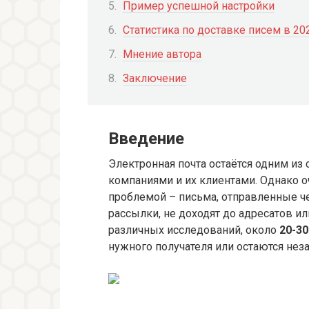
Пример успешной настройки
Статистика по доставке писем в 20
Мнение автора
Заключение
Введение
Электронная почта остаётся одним и
компаниями и их клиентами. Однако о
проблемой – письма, отправленные ч
рассылки, не доходят до адресатов и
различных исследований, около
20-3
нужного получателя или остаются не