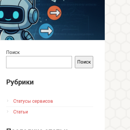
Поиск
Поиск
Рубрики
Статусы сервисов
Статьи