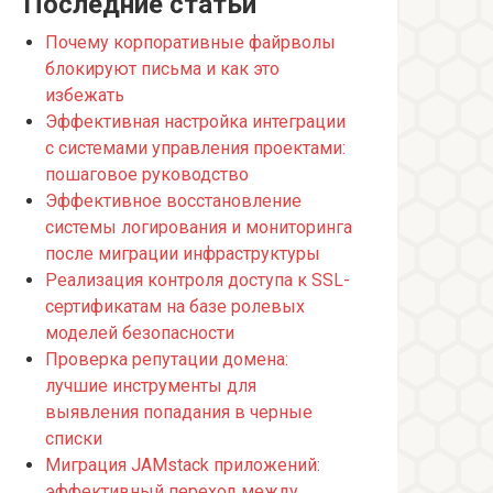
Последние статьи
Почему корпоративные файрволы
блокируют письма и как это
избежать
Эффективная настройка интеграции
с системами управления проектами:
пошаговое руководство
Эффективное восстановление
системы логирования и мониторинга
после миграции инфраструктуры
Реализация контроля доступа к SSL-
сертификатам на базе ролевых
моделей безопасности
Проверка репутации домена:
лучшие инструменты для
выявления попадания в черные
списки
Миграция JAMstack приложений:
эффективный переход между