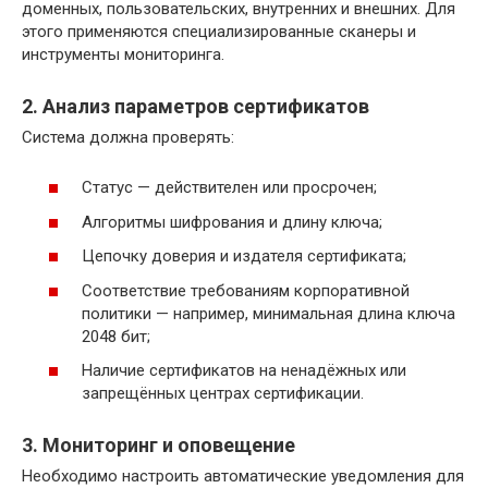
доменных, пользовательских, внутренних и внешних. Для
этого применяются специализированные сканеры и
инструменты мониторинга.
2. Анализ параметров сертификатов
Система должна проверять:
Статус — действителен или просрочен;
Алгоритмы шифрования и длину ключа;
Цепочку доверия и издателя сертификата;
Соответствие требованиям корпоративной
политики — например, минимальная длина ключа
2048 бит;
Наличие сертификатов на ненадёжных или
запрещённых центрах сертификации.
3. Мониторинг и оповещение
Необходимо настроить автоматические уведомления для