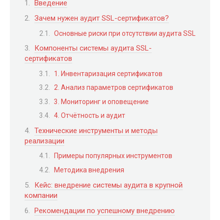
Введение
Зачем нужен аудит SSL-сертификатов?
Основные риски при отсутствии аудита SSL
Компоненты системы аудита SSL-
сертификатов
1. Инвентаризация сертификатов
2. Анализ параметров сертификатов
3. Мониторинг и оповещение
4. Отчётность и аудит
Технические инструменты и методы
реализации
Примеры популярных инструментов
Методика внедрения
Кейс: внедрение системы аудита в крупной
компании
Рекомендации по успешному внедрению