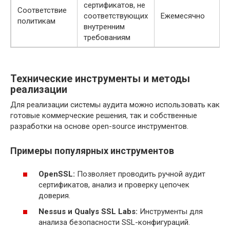
сертификатов, не
Соответствие
соответствующих
Ежемесячно
политикам
внутренним
требованиям
Технические инструменты и методы
реализации
Для реализации системы аудита можно использовать как
готовые коммерческие решения, так и собственные
разработки на основе open-source инструментов.
Примеры популярных инструментов
OpenSSL:
Позволяет проводить ручной аудит
сертификатов, анализ и проверку цепочек
доверия.
Nessus и Qualys SSL Labs:
Инструменты для
анализа безопасности SSL-конфигураций.