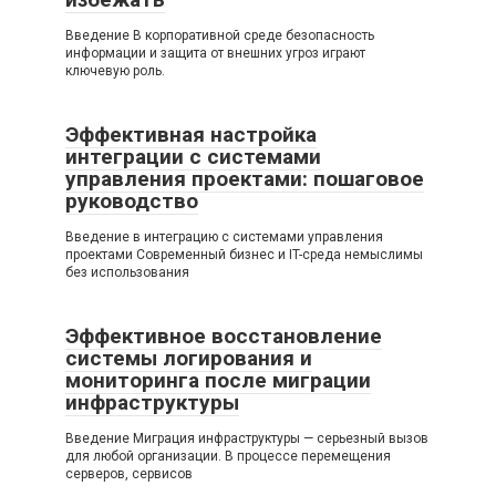
Введение В корпоративной среде безопасность
информации и защита от внешних угроз играют
ключевую роль.
Эффективная настройка
интеграции с системами
управления проектами: пошаговое
руководство
Введение в интеграцию с системами управления
проектами Современный бизнес и IT-среда немыслимы
без использования
Эффективное восстановление
системы логирования и
мониторинга после миграции
инфраструктуры
Введение Миграция инфраструктуры — серьезный вызов
для любой организации. В процессе перемещения
серверов, сервисов