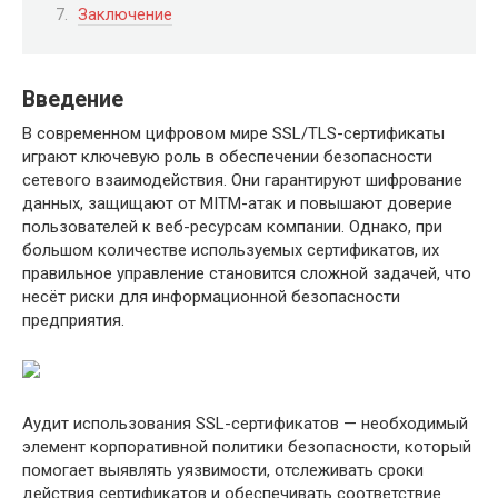
Заключение
Введение
В современном цифровом мире SSL/TLS-сертификаты
играют ключевую роль в обеспечении безопасности
сетевого взаимодействия. Они гарантируют шифрование
данных, защищают от MITM-атак и повышают доверие
пользователей к веб-ресурсам компании. Однако, при
большом количестве используемых сертификатов, их
правильное управление становится сложной задачей, что
несёт риски для информационной безопасности
предприятия.
Аудит использования SSL-сертификатов — необходимый
элемент корпоративной политики безопасности, который
помогает выявлять уязвимости, отслеживать сроки
действия сертификатов и обеспечивать соответствие