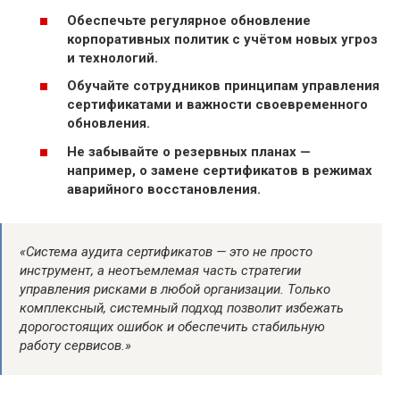
Обеспечьте регулярное обновление
корпоративных политик с учётом новых угроз
и технологий.
Обучайте сотрудников принципам управления
сертификатами и важности своевременного
обновления.
Не забывайте о резервных планах —
например, о замене сертификатов в режимах
аварийного восстановления.
«Система аудита сертификатов — это не просто
инструмент, а неотъемлемая часть стратегии
управления рисками в любой организации. Только
комплексный, системный подход позволит избежать
дорогостоящих ошибок и обеспечить стабильную
работу сервисов.»