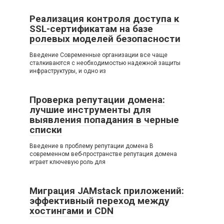
Реализация контроля доступа к
SSL-сертификатам на базе
ролевых моделей безопасности
Введение Современные организации все чаще
сталкиваются с необходимостью надежной защиты
инфраструктуры, и одно из
Проверка репутации домена:
лучшие инструменты для
выявления попадания в черные
списки
Введение в проблему репутации домена В
современном веб-пространстве репутация домена
играет ключевую роль для
Миграция JAMstack приложений:
эффективный переход между
хостингами и CDN