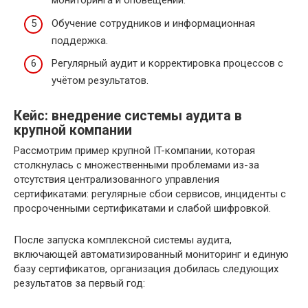
мониторинга и оповещений.
Обучение сотрудников и информационная
поддержка.
Регулярный аудит и корректировка процессов с
учётом результатов.
Кейс: внедрение системы аудита в
крупной компании
Рассмотрим пример крупной IT-компании, которая
столкнулась с множественными проблемами из-за
отсутствия централизованного управления
сертификатами: регулярные сбои сервисов, инциденты с
просроченными сертификатами и слабой шифровкой.
После запуска комплексной системы аудита,
включающей автоматизированный мониторинг и единую
базу сертификатов, организация добилась следующих
результатов за первый год: