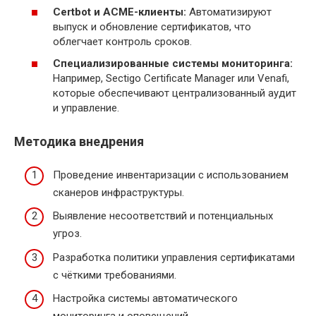
Certbot и ACME-клиенты:
Автоматизируют
выпуск и обновление сертификатов, что
облегчает контроль сроков.
Специализированные системы мониторинга:
Например, Sectigo Certificate Manager или Venafi,
которые обеспечивают централизованный аудит
и управление.
Методика внедрения
Проведение инвентаризации с использованием
сканеров инфраструктуры.
Выявление несоответствий и потенциальных
угроз.
Разработка политики управления сертификатами
с чёткими требованиями.
Настройка системы автоматического