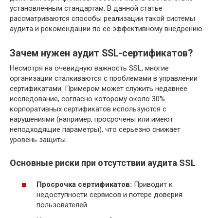
установленным стандартам. В данной статье
рассматриваются способы реализации такой системы
аудита и рекомендации по её эффективному внедрению.
Зачем нужен аудит SSL-сертификатов?
Несмотря на очевидную важность SSL, многие
организации сталкиваются с проблемами в управлении
сертификатами. Примером может служить недавнее
исследование, согласно которому около 30%
корпоративных сертификатов используются с
нарушениями (например, просрочены или имеют
неподходящие параметры), что серьезно снижает
уровень защиты.
Основные риски при отсутствии аудита SSL
Просрочка сертификатов:
Приводит к
недоступности сервисов и потере доверия
пользователей.