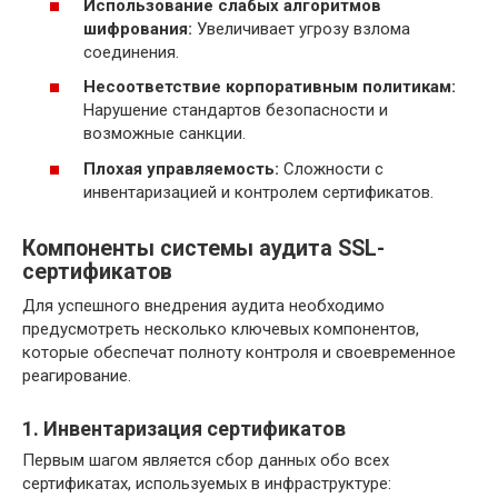
Использование слабых алгоритмов
шифрования:
Увеличивает угрозу взлома
соединения.
Несоответствие корпоративным политикам:
Нарушение стандартов безопасности и
возможные санкции.
Плохая управляемость:
Сложности с
инвентаризацией и контролем сертификатов.
Компоненты системы аудита SSL-
сертификатов
Для успешного внедрения аудита необходимо
предусмотреть несколько ключевых компонентов,
которые обеспечат полноту контроля и своевременное
реагирование.
1. Инвентаризация сертификатов
Первым шагом является сбор данных обо всех
сертификатах, используемых в инфраструктуре: