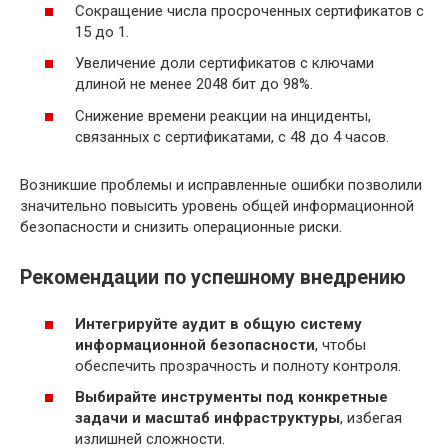
Сокращение числа просроченных сертификатов с
15 до 1.
Увеличение доли сертификатов с ключами
длиной не менее 2048 бит до 98%.
Снижение времени реакции на инциденты,
связанных с сертификатами, с 48 до 4 часов.
Возникшие проблемы и исправленные ошибки позволили
значительно повысить уровень общей информационной
безопасности и снизить операционные риски.
Рекомендации по успешному внедрению
Интегрируйте аудит в общую систему
информационной безопасности
, чтобы
обеспечить прозрачность и полноту контроля.
Выбирайте инструменты под конкретные
задачи и масштаб инфраструктуры
, избегая
излишней сложности.