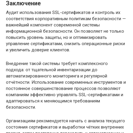
Заключение
Аудит использования SSL-сертификатов и контроль их
соответствия корпоративным политикам безопасности —
важнейший компонент современной системы
информационной безопасности. Он позволяет не только
повысить уровень защиты, но и оптимизировать
управление сертификатами, снизить операционные риски
и увеличить доверие клиентов.
Внедрение такой системы требует комплексного
подхода: от тщательной инвентаризации до
автоматизированного мониторинга и регулярной
отчётности. Использование современных инструментов и
постоянное совершенствование процессов позволяют
компаниям эффективно управлять SSL-сертификатами и
адаптироваться к меняющимся требованиям
безопасности.
Организациям рекомендуется начать с анализа текущего
состояния сертификатов и выработки чётких внутренних