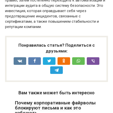
правил, затем постепенно переходить к автоматизации и
интеграции аудита в общую систему безопасности. Это
инвестиция, которая оправдывает себя через
предотвращение инцидентов, связанные с
сертификатами, а также повышением стабильности и
репутации компании.
Понравилась статья? Поделиться с
друзьями:
Вам также может быть интересно
Почему корпоративные файрволы
блокируют письма и как это
избежать