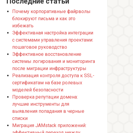
Последние статьи
Почему корпоративные файрволы
блокируют письма и как это
избежать
Эффективная настройка интеграции
с системами управления проектами:
пошаговое руководство
Эффективное восстановление
системы логирования и мониторинга
после миграции инфраструктуры
Реализация контроля доступа к SSL-
сертификатам на базе ролевых
моделей безопасности
Проверка репутации домена:
лучшие инструменты для
выявления попадания в черные
списки
Миграция JAMstack приложений:
эффективный переход между