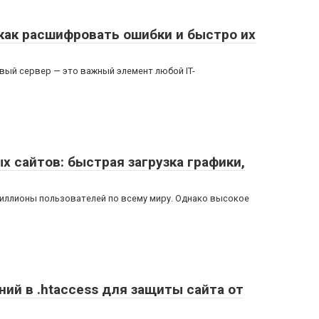
 как расшифровать ошибки и быстро их
вый сервер — это важный элемент любой IT-
 сайтов: быстрая загрузка графики,
иллионы пользователей по всему миру. Однако высокое
ий в .htaccess для защиты сайта от