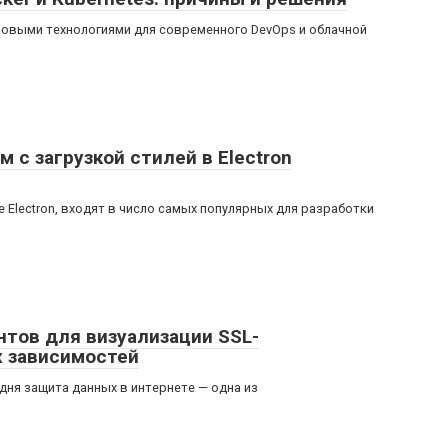
азовыми технологиями для современного DevOps и облачной
 с загрузкой стилей в Electron
Electron, входят в число самых популярных для разработки
тов для визуализации SSL-
 зависимостей
дня защита данных в интернете — одна из