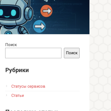
Поиск
Поиск
Рубрики
Статусы сервисов
Статьи